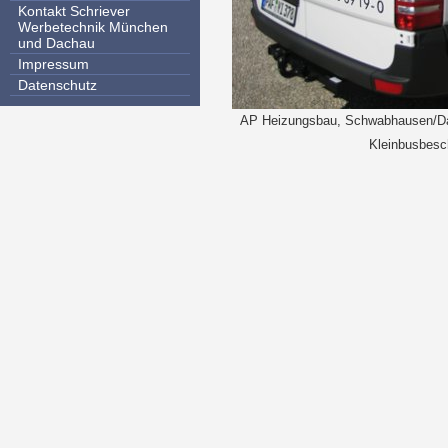
Kontakt Schriever
Werbetechnik München
und Dachau
Impressum
Datenschutz
AP Heizungsbau, Schwabhausen/Dac
Kleinbusbesc