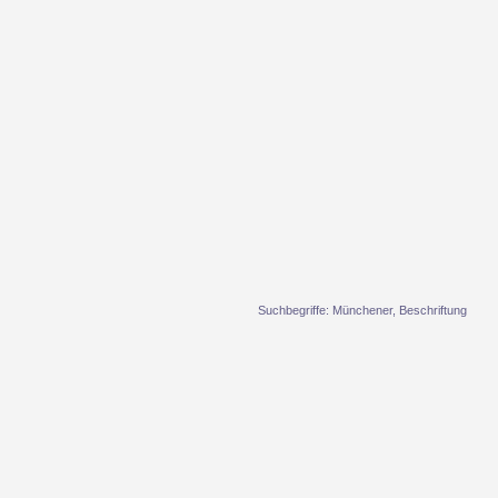
Suchbegriffe: Münchener, Beschriftung