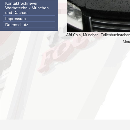
Kontakt Schriever
Werbetechnik München
und Dachau
Impressum
Datenschutz
Afri Cola, München, Folienbuchstaben,
Mot