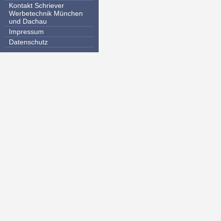
Kontakt Schriever
Werbetechnik München
und Dachau
Impressum
Datenschutz